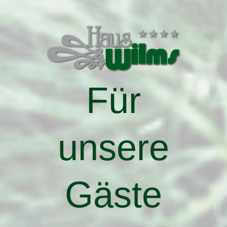
Für
unsere
Gäste