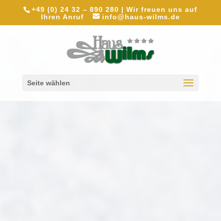
+49 (0) 24 32 – 890 280 | Wir freuen uns auf
Ihren Anruf
info@haus-wilms.de
Seite wählen