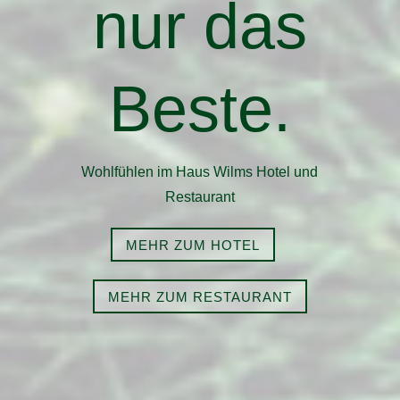
nur das
Beste.
Wohlfühlen im Haus Wilms Hotel und
Restaurant
MEHR ZUM HOTEL
MEHR ZUM RESTAURANT